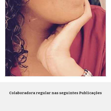
Colaboradora regular nas seguintes Publicações