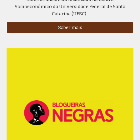
Socioeconômico da Universidade Federal de Santa
Catarina (UFSC).
Saber mais