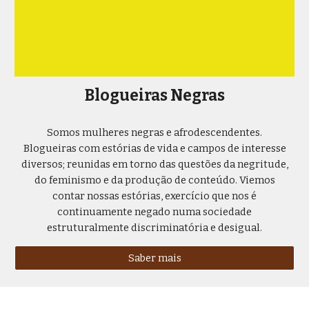
Blogueiras Negras
Somos mulheres negras e afrodescendentes.
Blogueiras com estórias de vida e campos de interesse
diversos; reunidas em torno das questões da negritude,
do feminismo e da produção de conteúdo. Viemos
contar nossas estórias, exercício que nos é
continuamente negado numa sociedade
estruturalmente discriminatória e desigual.
Saber mais