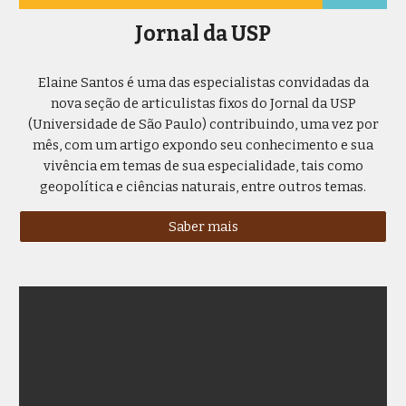
Jornal da USP
Elaine Santos é uma das especialistas convidadas d
a
nova seção de articulistas fixos do Jornal da USP
(Universidade de São Paulo) contribuindo, uma vez por
mês, com um artigo expondo seu conhecimento e sua
vivência em temas de sua especialidade, tais como
geopolítica e ciências naturais, entre outros temas.
Saber mais