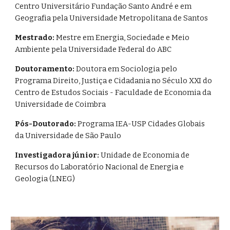
Centro Universitário Fundação Santo André e em
Geografia pela Universidade Metropolitana de Santos
Mestrado:
Mestre em Energia, Sociedade e Meio
Ambiente pela Universidade Federal do ABC
Doutoramento:
Doutora em Sociologia pelo
Programa Direito, Justiça e Cidadania no Século XXI do
Centro de Estudos Sociais - Faculdade de Economia da
Universidade de Coimbra
Pós-
Doutor
ado
:
Programa IEA-USP Cidades Globais
da Universidade de São Paulo
Investigadora júnior:
Unidade de Economia de
Recursos do Laboratório Nacional de Energia e
Geologia (LNEG)