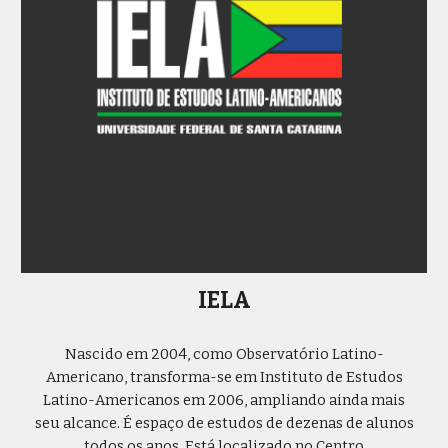
IELA
Nascido em 2004, como Observatório Latino-
Americano, transforma-se em Instituto de Estudos
Latino-Americanos em 2006, ampliando ainda mais
seu alcance. É espaço de estudos de dezenas de alunos
todos os anos. Está localizado no Centro